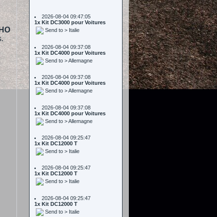
1x Kit DC3000 pour Voitures
Send to > Italie
2026-08-04 09:37:08
HO
1x Kit DC4000 pour Voitures
s.
Send to > Allemagne
2026-08-04 09:37:08
1x Kit DC4000 pour Voitures
Send to > Allemagne
2026-08-04 09:37:08
1x Kit DC4000 pour Voitures
Send to > Allemagne
2026-08-04 09:25:47
1x Kit DC12000 T
Send to > Italie
2026-08-04 09:25:47
1x Kit DC12000 T
Send to > Italie
2026-08-04 09:25:47
1x Kit DC12000 T
Send to > Italie
2026-08-04 09:25:37
1x Kit DC2000 pour Voitures