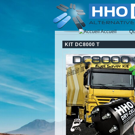
Accueil
Qu
KIT DC8000 T