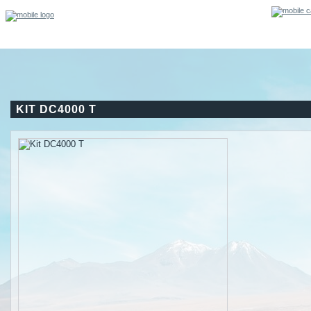
KIT DC4000 T