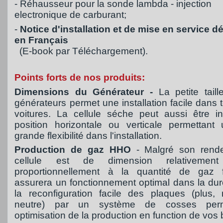
- Réhausseur pour la sonde lambda - injection
electronique de carburant;
-
Notice d'installation et de mise en service dé
en Français
(E-book par Téléchargement).
Points forts de nos produits:
Dimensions du Générateur -
La petite tail
générateurs permet une installation facile dans 
voitures. La cellule séche peut aussi être in
position horizontale ou verticale permettant
grande flexibilité dans l'installation.
Production de gaz HHO
- Malgré son rende
cellule est de dimension relativement
proportionnellement à la quantité de gaz f
assurera un fonctionnement optimal dans la dur
la reconfiguration facile des plaques (plus,
neutre) par un système de cosses per
optimisation de la production en function de vos 