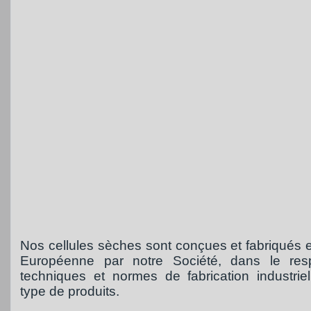
Nos cellules sèches sont conçues et fabriqués e
Européenne par notre Société, dans le res
techniques et normes de fabrication industrie
type de produits.