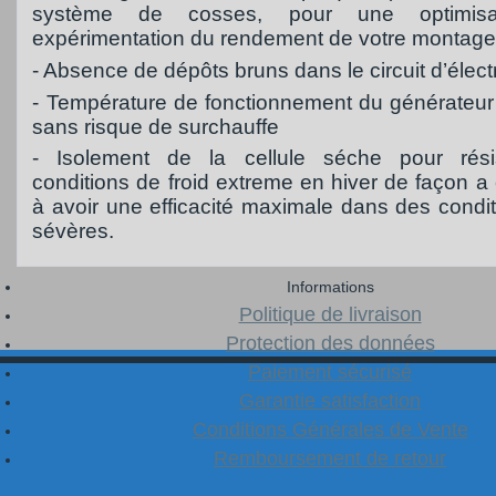
système de cosses, pour une optimisa
expérimentation du rendement de votre montage
- Absence de dépôts bruns dans le circuit d’électr
- Température de fonctionnement du générateur 
sans risque de surchauffe
- Isolement de la cellule séche pour rési
conditions de froid extreme en hiver de façon a
à avoir une efficacité maximale dans des condit
sévères.
Informations
Politique de livraison
Protection des données
Paiement sécurisé
Garantie satisfaction
Conditions Générales de Vente
Remboursement de retour