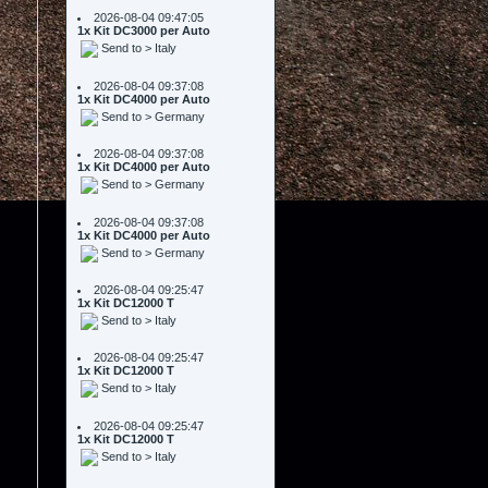
Send to > Italy
2026-08-04 09:37:08
1x Kit DC4000 per Auto
Send to > Germany
2026-08-04 09:37:08
1x Kit DC4000 per Auto
Send to > Germany
2026-08-04 09:37:08
1x Kit DC4000 per Auto
Send to > Germany
2026-08-04 09:25:47
1x Kit DC12000 T
Send to > Italy
2026-08-04 09:25:47
1x Kit DC12000 T
Send to > Italy
2026-08-04 09:25:47
1x Kit DC12000 T
Send to > Italy
2026-08-04 09:25:37
1x Kit DC2000 per Auto
Send to > France