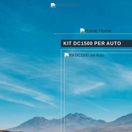
Home
KIT DC1500 PER AUTO