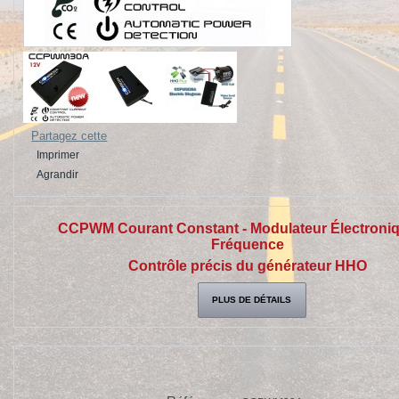
Partagez cette
Imprimer
Agrandir
CCPWM Courant Constant - Modulateur Électroni
Fréquence
Contrôle précis du générateur HHO
PLUS DE DÉTAILS