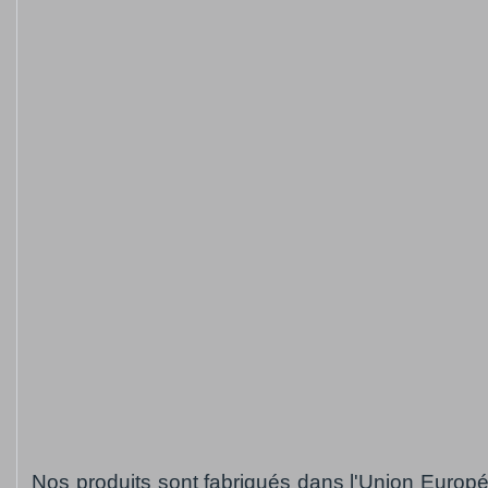
Nos produits sont fabriqués dans l'Union Europ