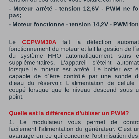
- Moteur arrêté - tension 12,6V - PWM ne f
pas;
- Moteur fonctionne - tension 14,2V - PWM fon
Le
CCPWM30A
fait la détection automa
fonctionnement du moteur et fait la gestion de l´
du système HHO automatiquement, sans e
supplémentaires. L'appareil s'éteint automa
lorsque le moteur est arrêté. Le boitier est 
capable de d´être contrôlé par une sonde d
d'eau du réservoir. L´alimentation de cellul
coupé lorsque que le niveau descend sous u
point.
Quelle est la différence d’utiliser un PWM?
1. Le modulateur vous permet de contro
facilement l’alimentation du générateur. C’est 
avantage en ce qui concerne l’optimisation des