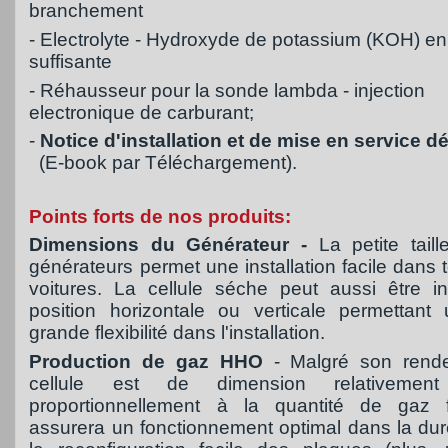
branchement
- Electrolyte - Hydroxyde de potassium (KOH) en
suffisante
- Réhausseur pour la sonde lambda - injection
electronique de carburant;
-
Notice d'installation et de mise en service dé
(E-book par Téléchargement).
Points forts de nos produits:
Dimensions du Générateur -
La petite tail
générateurs permet une installation facile dans 
voitures. La cellule séche peut aussi être in
position horizontale ou verticale permettant
grande flexibilité dans l'installation.
Production de gaz HHO
- Malgré son rende
cellule est de dimension relativement
proportionnellement à la quantité de gaz f
assurera un fonctionnement optimal dans la dur