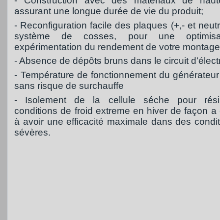
- Construction avec des matériaux de haute
assurant une longue durée de vie du produit;
- Reconfiguration facile des plaques (+,- et neut
système de cosses, pour une optimisa
expérimentation du rendement de votre montage
- Absence de dépôts bruns dans le circuit d’électr
- Température de fonctionnement du générateur 
sans risque de surchauffe
- Isolement de la cellule séche pour rési
conditions de froid extreme en hiver de façon a
à avoir une efficacité maximale dans des condit
sévères.