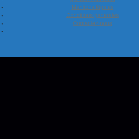
Mentions légales
Conditions générales
Contactez-nous