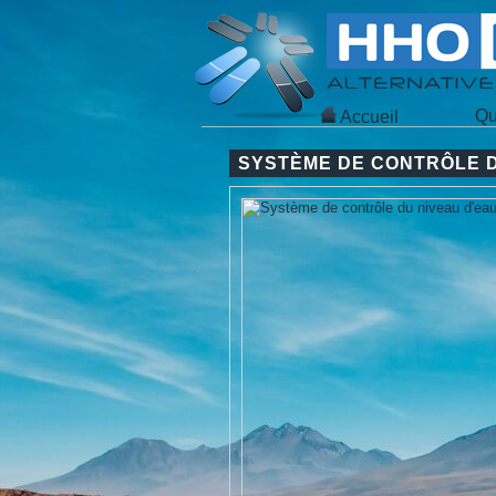
Qu
Accueil
SYSTÈME DE CONTRÔLE D