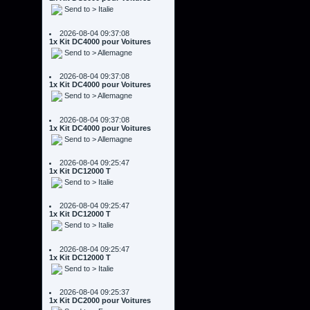
2026-08-04 09:37:08
1x Kit DC4000 pour Voitures
Send to > Allemagne
2026-08-04 09:37:08
1x Kit DC4000 pour Voitures
Send to > Allemagne
2026-08-04 09:37:08
1x Kit DC4000 pour Voitures
Send to > Allemagne
2026-08-04 09:25:47
1x Kit DC12000 T
Send to > Italie
2026-08-04 09:25:47
1x Kit DC12000 T
Send to > Italie
2026-08-04 09:25:47
1x Kit DC12000 T
Send to > Italie
2026-08-04 09:25:37
1x Kit DC2000 pour Voitures
Send to > France